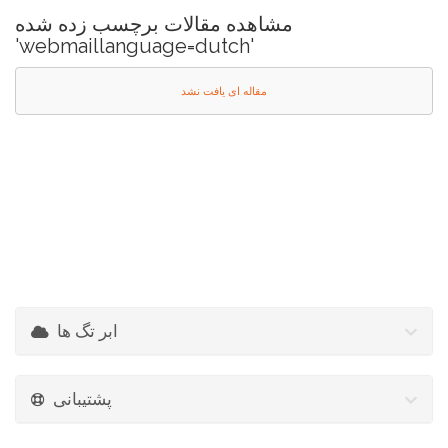
مشاهده مقالات برچسب زده شده
'webmaillanguage=dutch'
مقاله ای یافت نشد
ابر تگ ها
پشتیبانی