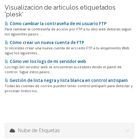
Visualización de artículos etiquetados
'plesk'
Cómo cambiar la contraseña de mi usuario FTP
Para cambiar la contraseña de acceso por FTP a tu sitio web deberás seguir
los siguientes pasos:...
Cómo crear un nueva cuenta de FTP
Si necesitas crear una nueva cuenta de acccedo FTP a tu alojamiento Web
sigue los siguientes...
Cómo ver los logs de mi servidor web
Los logs del servidor web se encuentran accesibles desde el panel de
control. Sigue estos pasos:...
Gestión de lista negra y lista blanca en control antispam
Todas las cuentas de correo pueden tener control antispam para detectar y
procesar todos los...
Nube de Etiquetas