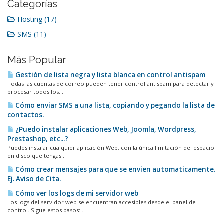
Categorías
Hosting (17)
SMS (11)
Más Popular
Gestión de lista negra y lista blanca en control antispam
Todas las cuentas de correo pueden tener control antispam para detectar y
procesar todos los...
Cómo enviar SMS a una lista, copiando y pegando la lista de
contactos.
¿Puedo instalar aplicaciones Web, Joomla, Wordpress,
Prestashop, etc...?
Puedes instalar cualquier aplicación Web, con la única limitación del espacio
en disco que tengas...
Cómo crear mensajes para que se envien automaticamente.
Ej. Aviso de Cita.
Cómo ver los logs de mi servidor web
Los logs del servidor web se encuentran accesibles desde el panel de
control. Sigue estos pasos:...