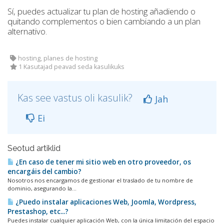
Sí, puedes actualizar tu plan de hosting añadiendo o
quitando complementos o bien cambiando a un plan
alternativo.
hosting, planes de hosting
1 Kasutajad peavad seda kasulikuks
Kas see vastus oli kasulik?
Jah
Ei
Seotud artiklid
¿En caso de tener mi sitio web en otro proveedor, os
encargáis del cambio?
Nosotros nos encargamos de gestionar el traslado de tu nombre de
dominio, asegurando la...
¿Puedo instalar aplicaciones Web, Joomla, Wordpress,
Prestashop, etc...?
Puedes instalar cualquier aplicación Web, con la única limitación del espacio