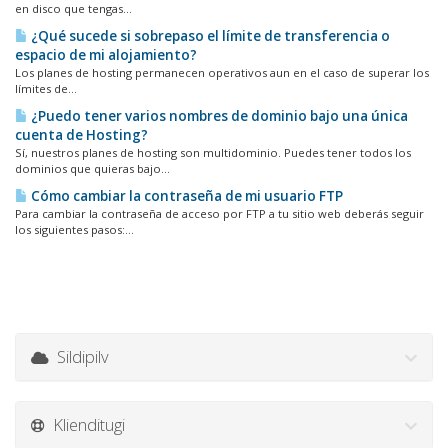
en disco que tengas...
¿Qué sucede si sobrepaso el límite de transferencia o
espacio de mi alojamiento?
Los planes de hosting permanecen operativos aun en el caso de superar los
límites de...
¿Puedo tener varios nombres de dominio bajo una única
cuenta de Hosting?
Sí, nuestros planes de hosting son multidominio. Puedes tener todos los
dominios que quieras bajo...
Cómo cambiar la contraseña de mi usuario FTP
Para cambiar la contraseña de acceso por FTP a tu sitio web deberás seguir
los siguientes pasos:...
Sildipilv
Klienditugi