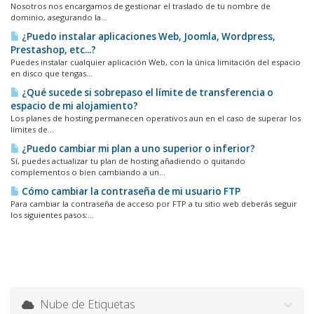
Nosotros nos encargamos de gestionar el traslado de tu nombre de
dominio, asegurando la...
¿Puedo instalar aplicaciones Web, Joomla, Wordpress,
Prestashop, etc...?
Puedes instalar cualquier aplicación Web, con la única limitación del espacio
en disco que tengas...
¿Qué sucede si sobrepaso el límite de transferencia o
espacio de mi alojamiento?
Los planes de hosting permanecen operativos aun en el caso de superar los
límites de...
¿Puedo cambiar mi plan a uno superior o inferior?
Sí, puedes actualizar tu plan de hosting añadiendo o quitando
complementos o bien cambiando a un...
Cómo cambiar la contraseña de mi usuario FTP
Para cambiar la contraseña de acceso por FTP a tu sitio web deberás seguir
los siguientes pasos:...
Nube de Etiquetas