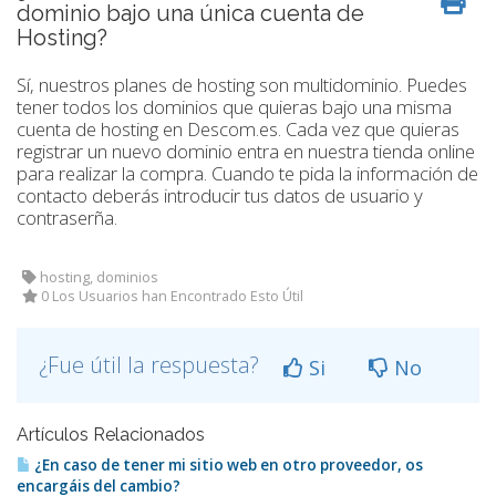
dominio bajo una única cuenta de
Hosting?
Sí, nuestros planes de hosting son multidominio. Puedes
tener todos los dominios que quieras bajo una misma
cuenta de hosting en Descom.es. Cada vez que quieras
registrar un nuevo dominio entra en nuestra tienda online
para realizar la compra. Cuando te pida la información de
contacto deberás introducir tus datos de usuario y
contraserña.
hosting, dominios
0 Los Usuarios han Encontrado Esto Útil
¿Fue útil la respuesta?
Si
No
Artículos Relacionados
¿En caso de tener mi sitio web en otro proveedor, os
encargáis del cambio?