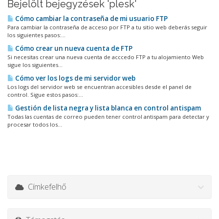
Bejelölt bejegyzések 'plesk'
Cómo cambiar la contraseña de mi usuario FTP
Para cambiar la contraseña de acceso por FTP a tu sitio web deberás seguir
los siguientes pasos:...
Cómo crear un nueva cuenta de FTP
Si necesitas crear una nueva cuenta de acccedo FTP a tu alojamiento Web
sigue los siguientes...
Cómo ver los logs de mi servidor web
Los logs del servidor web se encuentran accesibles desde el panel de
control. Sigue estos pasos:...
Gestión de lista negra y lista blanca en control antispam
Todas las cuentas de correo pueden tener control antispam para detectar y
procesar todos los...
Címkefelhő