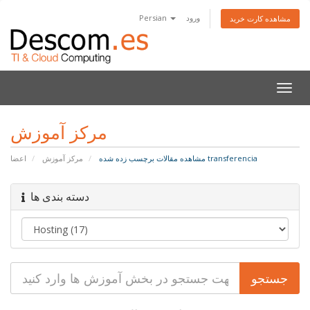
Persian
ورود
مشاهده کارت خرید
تغییر
ضعیت
اوبری
مرکز آموزش
مشاهده مقالات برچسب زده شده transferencia
مرکز آموزش
اعضا
دسته بندی ها