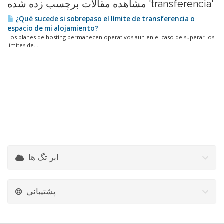
مشاهده مقالات برچسب زده شده 'transferencia'
¿Qué sucede si sobrepaso el límite de transferencia o
espacio de mi alojamiento?
Los planes de hosting permanecen operativos aun en el caso de superar los
límites de...
ابر تگ ها
پشتیبانی