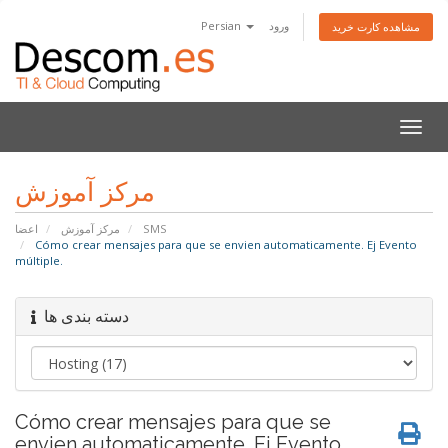
Persian
ورود
مشاهده کارت خرید
تغییر
ضعیت
اوبری
مرکز آموزش
اعضا
مرکز آموزش
SMS
Cómo crear mensajes para que se envien automaticamente. Ej Evento
múltiple.
دسته بندی ها
Cómo crear mensajes para que se
envien automaticamente. Ej Evento