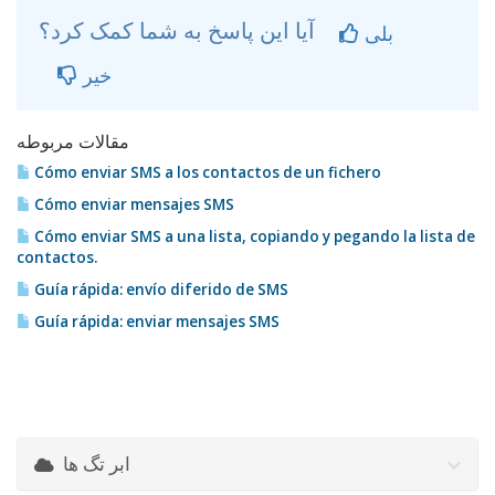
آیا این پاسخ به شما کمک کرد؟
بلی
خیر
مقالات مربوطه
Cómo enviar SMS a los contactos de un fichero
Cómo enviar mensajes SMS
Cómo enviar SMS a una lista, copiando y pegando la lista de
contactos.
Guía rápida: envío diferido de SMS
Guía rápida: enviar mensajes SMS
ابر تگ ها