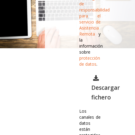
de
responsabilidad
para el
servicio de
Asistencia
Remota
y
la
información
sobre
protección
de datos
.
Descargar
fichero
Los
canales de
datos
están