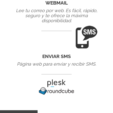
WEBMAIL
Lee tu correo por web. Es fácil, rápido,
seguro y te ofrece la máxima
disponibilidad.
ENVIAR SMS
Página web para enviar y recibir SMS.