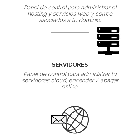
Panel de control para administrar el
hosting y servicios web y correo
asociados a tu dominio.
SERVIDORES
Panel de control para administrar tu
servidores cloud, encender / apagar
online.